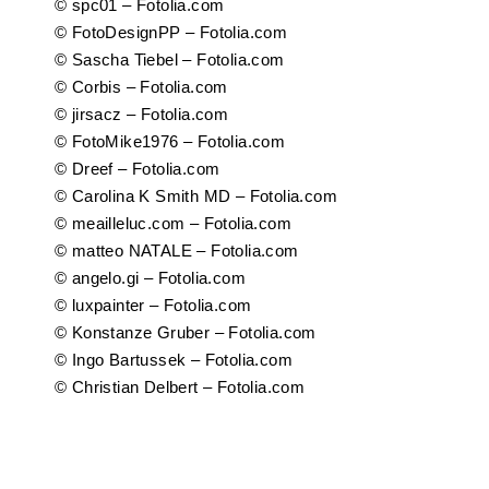
© spc01 – Fotolia.com
© FotoDesignPP – Fotolia.com
© Sascha Tiebel – Fotolia.com
© Corbis – Fotolia.com
© jirsacz – Fotolia.com
© FotoMike1976 – Fotolia.com
© Dreef – Fotolia.com
© Carolina K Smith MD – Fotolia.com
© meailleluc.com – Fotolia.com
© matteo NATALE – Fotolia.com
© angelo.gi – Fotolia.com
© luxpainter – Fotolia.com
© Konstanze Gruber – Fotolia.com
© Ingo Bartussek – Fotolia.com
© Christian Delbert – Fotolia.com