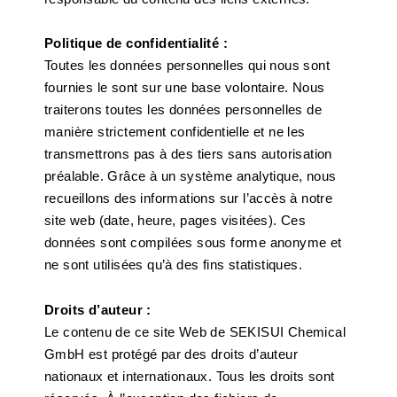
Politique de confidentialité :
Toutes les données personnelles qui nous sont
fournies le sont sur une base volontaire. Nous
traiterons toutes les données personnelles de
manière strictement confidentielle et ne les
transmettrons pas à des tiers sans autorisation
préalable. Grâce à un système analytique, nous
recueillons des informations sur l’accès à notre
site web (date, heure, pages visitées). Ces
données sont compilées sous forme anonyme et
ne sont utilisées qu’à des fins statistiques.
Droits d’auteur :
Le contenu de ce site Web de SEKISUI Chemical
GmbH est protégé par des droits d’auteur
nationaux et internationaux. Tous les droits sont