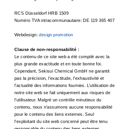
RCS Düsseldorf HRB 1509
Numéro TVA intracommunautaire: DE 119 365 407
Webdesign:
design promotion
Clause de non-responsabilité :
Le contenu de ce site web a été compilé avec la
plus grande exactitude et en toute bonne foi.
Cependant, Sekisui Chemical GmbH ne garantit
pas la précision, l’exactitude, l’exhaustivité et
l’actualité des informations fournies. L’utilisation de
notre site web se fait uniquement aux risques de
l’utilisateur. Malgré un contrôle minutieux du
contenu, nous n’assumons aucune responsabilité
pour le contenu des liens externes. Seul
l’exploitant du site web concerné peut être tenu
responsable du contenu des liens externes.