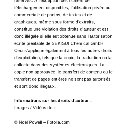
réservés. À l’exception des fichiers de
téléchargement disponibles, l’utilisation privée ou
commerciale de photos, de textes et de
graphiques, même sous forme d’extraits,
constitue une violation des droits d’auteur et est
donc illégale si elle est obtenue sans l’autorisation
écrite préalable de SEKISUI Chemical GmbH.
Ceci s’applique également à tous les autres droits
d’exploitation, tels que la copie, la traduction ou la
collecte dans des systèmes électroniques. La
copie non approuvée, le transfert de contenu ou le
transfert de pages entières ne sont pas autorisés
et sont donc illégaux.
Informations sur les droits d’auteur :
Images / Vidéos de :
© Noel Powell – Fotolia.com