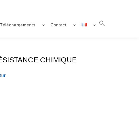
Téléchargements
Contact
ÉSISTANCE CHIMIQUE
Dur