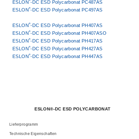
®
ESLON
-DC ESD Polycarbonat PC487AS
®
ESLON
-DC ESD Polycarbonat PC497AS
®
ESLON
-DC ESD Polycarbonat PH407AS
®
ESLON
-DC ESD Polycarbonat PH407ASO
®
ESLON
-DC ESD Polycarbonat PH417AS
®
ESLON
-DC ESD Polycarbonat PH427AS
®
ESLON
-DC ESD Polycarbonat PH447AS
ESLON®-DC ESD POLYCARBONAT
Lieferprogramm
Technische Eigenschaften