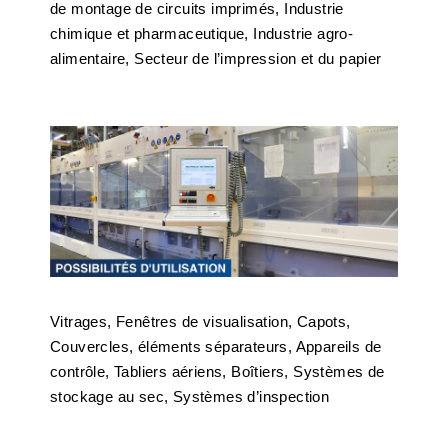
de montage de circuits imprimés, Industrie
chimique et pharmaceutique, Industrie agro-
alimentaire, Secteur de l’impression et du papier
Vitrages, Fenêtres de visualisation, Capots,
Couvercles, éléments séparateurs, Appareils de
contrôle, Tabliers aériens, Boîtiers, Systèmes de
stockage au sec, Systèmes d’inspection