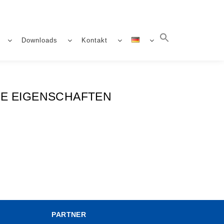
Downloads
Kontakt
CHE EIGENSCHAFTEN
PARTNER