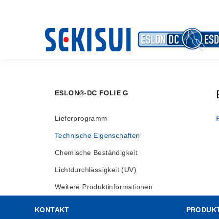
ESLON®-DC FOLIE G
Lieferprogramm
Technische Eigenschaften
Chemische Beständigkeit
Lichtdurchlässigkeit (UV)
Weitere Produktinformationen
KONTAKT
PRODUK