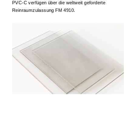
PVC-C verfügen über die weltweit geforderte
Reinraumzulassung FM 4910.