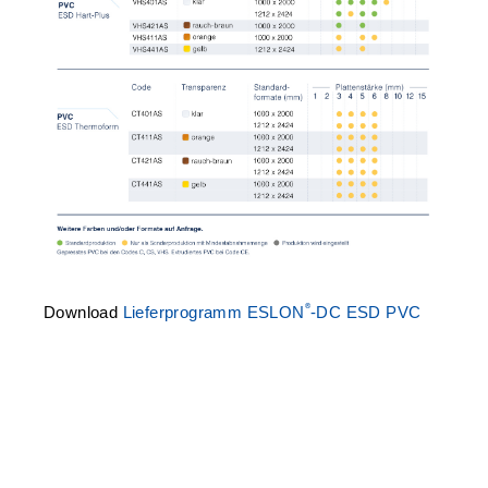
®
Download
Lieferprogramm ESLON
-DC ESD PVC