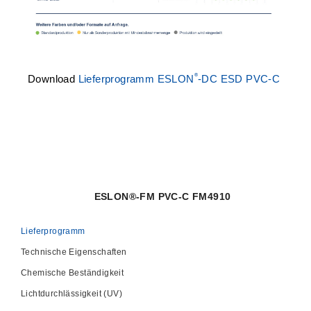
®
Download
Lieferprogramm ESLON
-DC ESD PVC-C
ESLON®-FM PVC-C FM4910
Lieferprogramm
Technische Eigenschaften
Chemische Beständigkeit
Lichtdurchlässigkeit (UV)