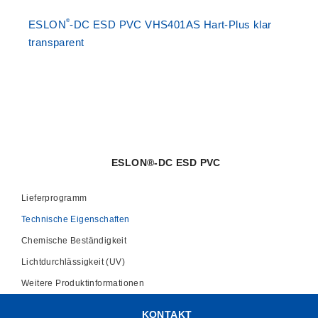
®
ESLON
-DC ESD PVC VHS401AS Hart-Plus klar
transparent
ESLON®-DC ESD PVC
Lieferprogramm
Technische Eigenschaften
Chemische Beständigkeit
Lichtdurchlässigkeit (UV)
Weitere Produktinformationen
KONTAKT