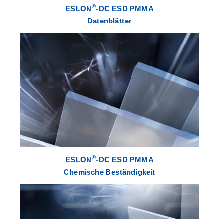
®
ESLON
-DC ESD PMMA
Datenblätter
®
ESLON
-DC ESD PMMA
Chemische Beständigkeit