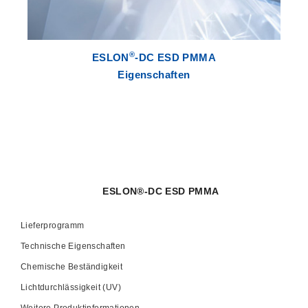
®
ESLON
-DC ESD PMMA
Eigenschaften
ESLON®-DC ESD PMMA
Lieferprogramm
Technische Eigenschaften
Chemische Beständigkeit
Lichtdurchlässigkeit (UV)
Weitere Produktinformationen